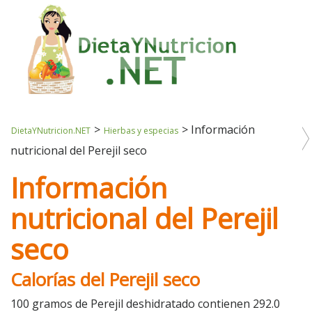
>
>
Información
DietaYNutricion.NET
Hierbas y especias
nutricional del Perejil seco
Información
nutricional del Perejil
seco
Calorías del Perejil seco
100 gramos de Perejil deshidratado contienen 292.0