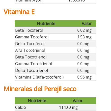
Vitamina E
Nutriente
Valor
Beta Tocoferol
0.02 mg
Gamma Tocoferol
1.53 mg
Delta Tocoferol
0.0 mg
Alfa Tocotrienol
0.0 mg
Beta Tocotrienol
0.0 mg
Gamma Tocotrienol
0.0 mg
Delta Tocotrienol
0.0 mg
Vitamina E (alfa-tocoferol)
8.96 mg
Minerales del Perejil seco
Nutriente
Valor
Calcio
1140.0 mg