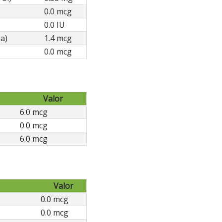
0.0 mcg
0.0 IU
a)
1.4 mcg
0.0 mcg
Valor
6.0 mcg
0.0 mcg
6.0 mcg
Valor
0.0 mcg
0.0 mcg