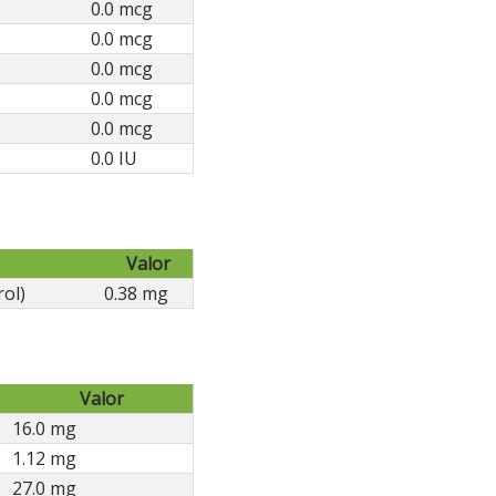
0.0 mcg
0.0 mcg
0.0 mcg
0.0 mcg
0.0 mcg
0.0 IU
Valor
rol)
0.38 mg
Valor
16.0 mg
1.12 mg
27.0 mg