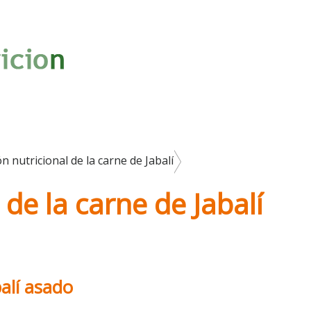
n nutricional de la carne de Jabalí
 de la carne de Jabalí
balí asado