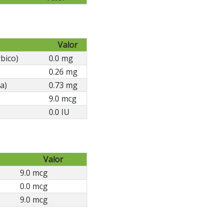
Valor
bico)
0.0 mg
0.26 mg
a)
0.73 mg
9.0 mcg
0.0 IU
Valor
9.0 mcg
0.0 mcg
9.0 mcg