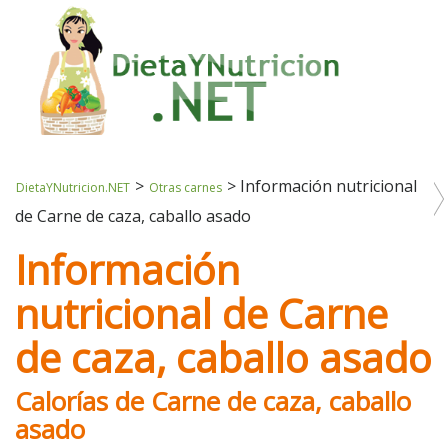
>
>
Información nutricional
DietaYNutricion.NET
Otras carnes
de Carne de caza, caballo asado
Información
nutricional de Carne
de caza, caballo asado
Calorías de Carne de caza, caballo
asado