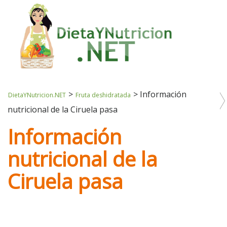
>
>
Información
DietaYNutricion.NET
Fruta deshidratada
nutricional de la Ciruela pasa
Información
nutricional de la
Ciruela pasa