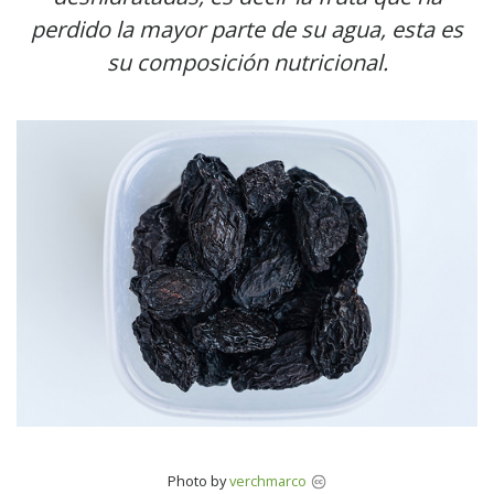
perdido la mayor parte de su agua, esta es
su composición nutricional.
Photo by
verchmarco