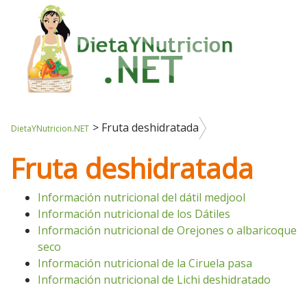
>
Fruta deshidratada
DietaYNutricion.NET
Fruta deshidratada
Información nutricional del dátil medjool
Información nutricional de los Dátiles
Información nutricional de Orejones o albaricoque
seco
Información nutricional de la Ciruela pasa
Información nutricional de Lichi deshidratado