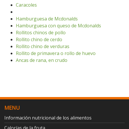
Caracoles
Hamburguesa de Mcdonalds
Hamburguesa con queso de Mcdonalds
Rollitos chinos de pollo
Rollito chino de cerdo
Rollito chino de verduras
Rollito de primavera o rollo de huevo
Ancas de rana, en crudo
MENU
Información nutricional de los alimentos
Calorías de la fruta