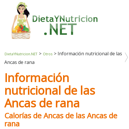
>
>
Información nutricional de las
DietaYNutricion.NET
Otros
Ancas de rana
Información
nutricional de las
Ancas de rana
Calorías de Ancas de las Ancas de
rana