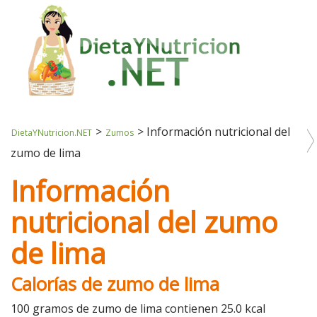
>
>
Información nutricional del
DietaYNutricion.NET
Zumos
zumo de lima
Información
nutricional del zumo
de lima
Calorías de zumo de lima
100 gramos de zumo de lima contienen 25.0 kcal