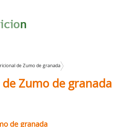
ricional de Zumo de granada
al de Zumo de granada
umo de granada