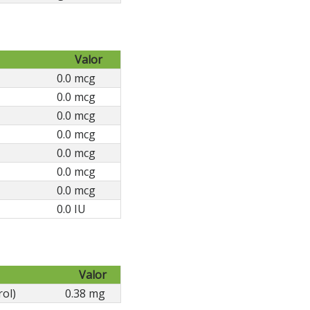
Valor
0.0 mcg
0.0 mcg
0.0 mcg
0.0 mcg
0.0 mcg
0.0 mcg
0.0 mcg
0.0 IU
Valor
rol)
0.38 mg