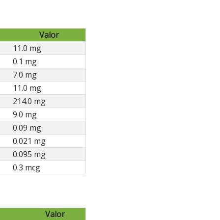
Valor
11.0 mg
0.1 mg
7.0 mg
11.0 mg
214.0 mg
9.0 mg
0.09 mg
0.021 mg
0.095 mg
0.3 mcg
Valor