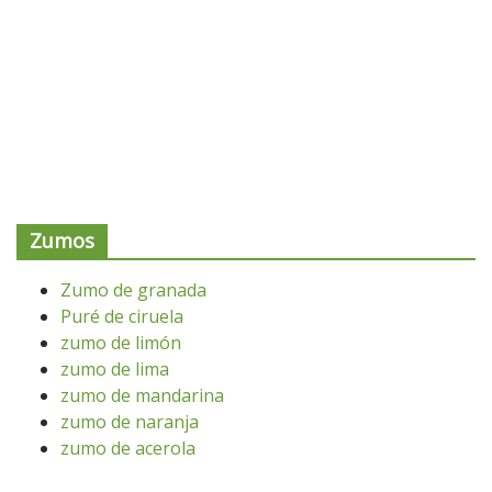
Zumos
Zumo de granada
Puré de ciruela
zumo de limón
zumo de lima
zumo de mandarina
zumo de naranja
zumo de acerola