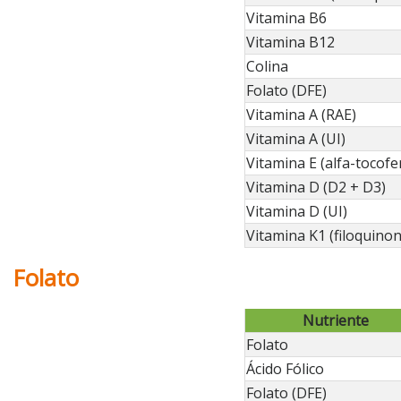
Vitamina B6
Vitamina B12
Colina
Folato (DFE)
Vitamina A (RAE)
Vitamina A (UI)
Vitamina E (alfa-tocofe
Vitamina D (D2 + D3)
Vitamina D (UI)
Vitamina K1 (filoquinon
Folato
Nutriente
Folato
Ácido Fólico
Folato (DFE)