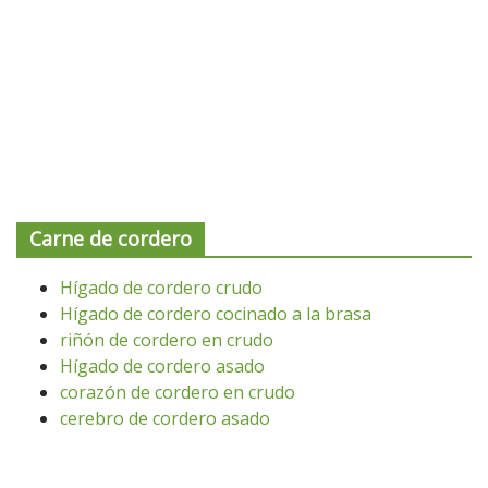
Carne de cordero
Hígado de cordero crudo
Hígado de cordero cocinado a la brasa
riñón de cordero en crudo
Hígado de cordero asado
corazón de cordero en crudo
cerebro de cordero asado