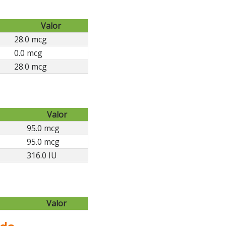
Valor
28.0 mcg
0.0 mcg
28.0 mcg
Valor
95.0 mcg
95.0 mcg
316.0 IU
Valor