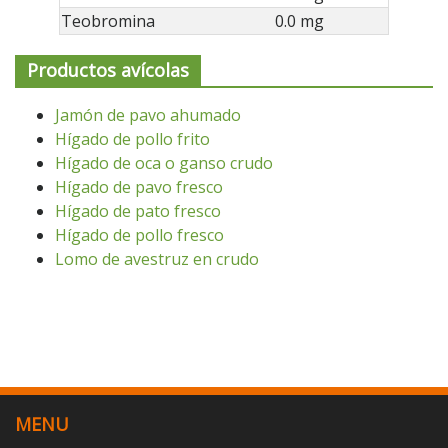
Teobromina
0.0 mg
Productos avícolas
Jamón de pavo ahumado
Hígado de pollo frito
Hígado de oca o ganso crudo
Hígado de pavo fresco
Hígado de pato fresco
Hígado de pollo fresco
Lomo de avestruz en crudo
MENU