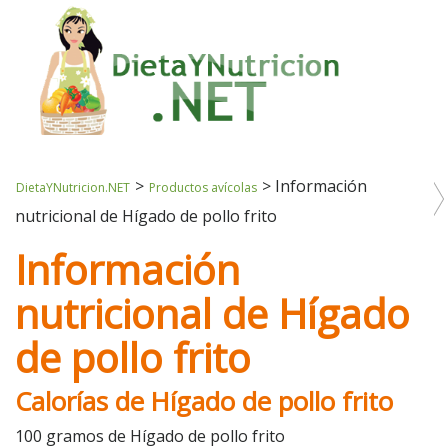
>
>
Información
DietaYNutricion.NET
Productos avícolas
nutricional de Hígado de pollo frito
Información
nutricional de Hígado
de pollo frito
Calorías de Hígado de pollo frito
100 gramos de Hígado de pollo frito