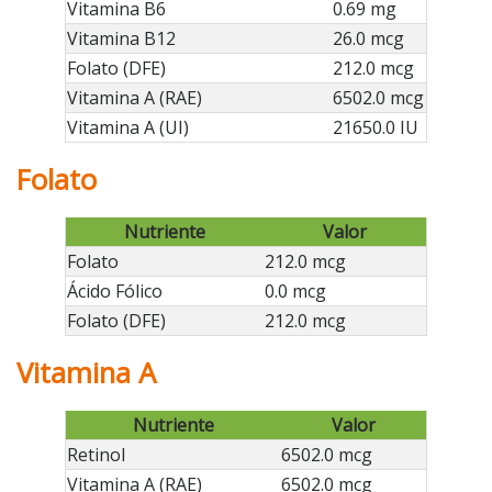
Vitamina B6
0.69 mg
Vitamina B12
26.0 mcg
Folato (DFE)
212.0 mcg
Vitamina A (RAE)
6502.0 mcg
Vitamina A (UI)
21650.0 IU
Folato
Nutriente
Valor
Folato
212.0 mcg
Ácido Fólico
0.0 mcg
Folato (DFE)
212.0 mcg
Vitamina A
Nutriente
Valor
Retinol
6502.0 mcg
Vitamina A (RAE)
6502.0 mcg