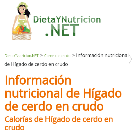
>
>
Información nutricional
DietaYNutricion.NET
Carne de cerdo
de Hígado de cerdo en crudo
Información
nutricional de Hígado
de cerdo en crudo
Calorías de Hígado de cerdo en
crudo