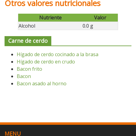
Otros valores nutricionales
Nutriente
Valor
Alcohol
0.0 g
Carne de cerdo
Hígado de cerdo cocinado a la brasa
Hígado de cerdo en crudo
Bacon frito
Bacon
Bacon asado al horno
MENU